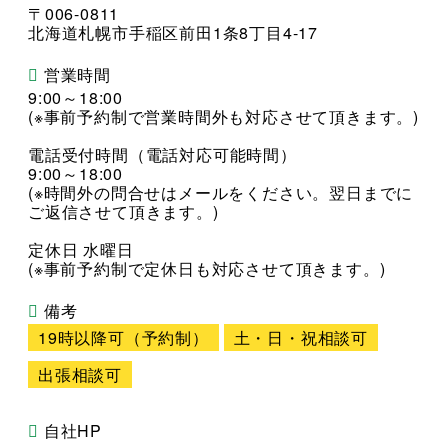
〒006-0811
北海道札幌市手稲区前田1条8丁目4-17
営業時間
9:00～18:00
(※事前予約制で営業時間外も対応させて頂きます。)
電話受付時間（電話対応可能時間）
9:00～18:00
(※時間外の問合せはメールをください。翌日までに
ご返信させて頂きます。)
定休日 水曜日
(※事前予約制で定休日も対応させて頂きます。)
備考
19時以降可（予約制）
土・日・祝相談可
出張相談可
自社HP