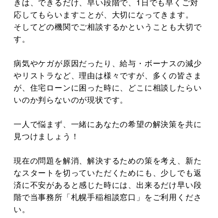
きは、できるだけ、早い段階で、1日でも早くご対
応してもらいますことが、大切になってきます。
そしてどの機関でご相談するかということも大切で
す。
病気やケガが原因だったり、給与・ボーナスの減少
やリストラなど、理由は様々ですが、多くの皆さま
が、住宅ローンに困った時に、どこに相談したらい
いのか判らないのが現状です。
一人で悩まず、一緒にあなたの希望の解決策を共に
見つけましょう！
現在の問題を解消、解決するための策を考え、新た
なスタートを切っていただくためにも、少しでも返
済に不安があると感じた時には、出来るだけ早い段
階で当事務所「札幌手稲相談窓口」をご利用くださ
い。