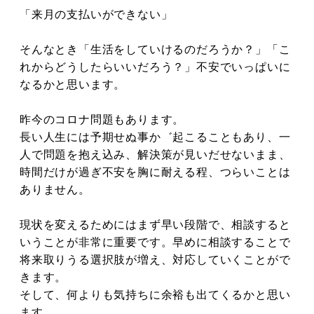
「来月の支払いができない」
そんなとき「生活をしていけるのだろうか？」「こ
れからどうしたらいいだろう？」不安でいっぱいに
なるかと思います。
昨今のコロナ問題もあります。
長い人生には予期せぬ事か゛起こることもあり、一
人で問題を抱え込み、解決策が見いだせないまま、
時間だけが過ぎ不安を胸に耐える程、つらいことは
ありません。
現状を変えるためにはまず早い段階で、相談すると
いうことが非常に重要です。早めに相談することで
将来取りうる選択肢が増え、対応していくことがで
きます。
そして、何よりも気持ちに余裕も出てくるかと思い
ます。