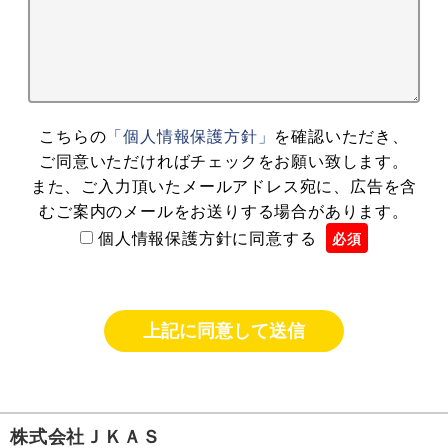
こちらの
「個人情報保護方針」
を確認いただき、
ご同意いただければチェックをお願い致します。
また、ご入力頂いたメールアドレス宛に、広告を含
むご案内のメールをお送りする場合があります。
個人情報保護方針に同意する
必須
株式会社ＪＫＡＳ