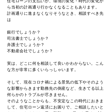
住宅ローンの支払いが、環境の変化・時代の変化か
ら当初の計画通り行かなくなることもあります。
計画通りに進まなくなりそうなとき、相談すべき先
は
銀行でしょうか？
司法書士でしょうか？
弁護士でしょうか？
不動産会社でしょうか？
実は、どこに何を相談して良いかわからない。こん
な方が非常に多くいらっしゃいます。
そして、現在コロナ禍による景気の低下やそのよう
な影響からきます勤務先の倒産など、生きてる以上
何らかのトラブルが尽きません。
そのようなことからも、不安定なこの時代におきま
して、住宅ローン返済にお困りで、ご相談したいと