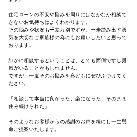
住宅ローンの不安や悩みを周りにはなかなか相談で
きないお気持ちはよくわかります。
その悩みや状況も千差万別ですが、一歩踏み出す勇
気を大切なご家族様の為にもお願いしたいと思って
おります。
誰かに相談するということは、とても面倒ですし勇
気がいることかもしれません。
ですが、一度そのお悩みを私どもにぜひぶつけてく
ださい。
「相談して本当に良かった、楽になった、そのまま
住み続けられた」
そのようなお客様からの感謝のお声を糧にし一生懸
命ご提案いたします。