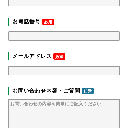
お電話番号
必須
メールアドレス
必須
お問い合わせ内容・ご質問
任意