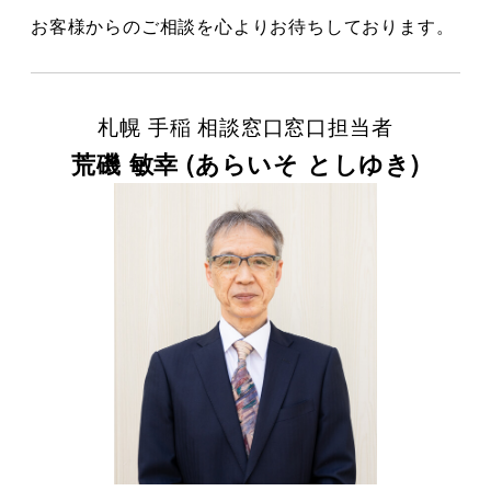
お客様からのご相談を心よりお待ちしております。
札幌 手稲 相談窓口窓口担当者
荒磯 敏幸 (あらいそ としゆき)