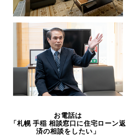
お電話は
「札幌 手稲 相談窓口に住宅ローン返
済の相談をしたい」