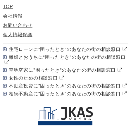
TOP
会社情報
お問い合わせ
個人情報保護
住宅ローンに"困ったとき"のあなたの街の相談窓口
離婚とおうちに"困ったとき"のあなたの街の相談窓口
空地空家に"困ったとき"のあなたの街の相談窓口
女性のための相談窓口
不動産投資に"困ったとき"のあなたの街の相談窓口
相続不動産に"困ったとき"のあなたの街の相談窓口