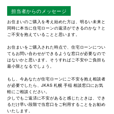
担当者からのメッセージ
お住まいのご購入を考え始めた方は、明るい未来と
同時に本当に住宅ローンの返済ができるのかな？と
ご不安を抱えていることと思います。
お住まいをご購入された時点で、住宅ローンについ
てもお問い合わせができるような窓口が必要なので
はないかと思います。そうすればご不安やご負担も
最小限となるでしょう。
もし、今あなたが住宅ローンにご不安を抱え相談者
が必要でしたら、JKAS 札幌 手稲 相談窓口にお気
軽にご相談ください。
少しでもご返済に不安があると感じたときは、でき
るだけ早い段階で当窓口をご利用することをお勧め
いたします。