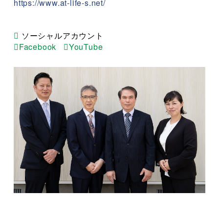
https://www.at-life-s.net/
ソーシャルアカウント
Facebook
YouTube