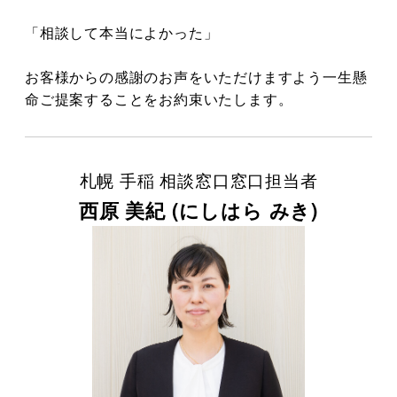
「相談して本当によかった」
お客様からの感謝のお声をいただけますよう一生懸
命ご提案することをお約束いたします。
札幌 手稲 相談窓口窓口担当者
西原 美紀 (にしはら みき)