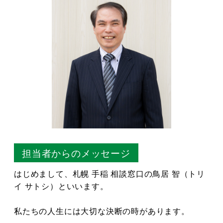
担当者からのメッセージ
はじめまして、札幌 手稲 相談窓口の鳥居 智（トリ
イ サトシ）といいます。
私たちの人生には大切な決断の時があります。