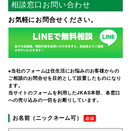
相談窓口お問い合わせ
お気軽にお問合せください。
※当社のフォームは住生活にお悩みのお客様からの
ご相談のお問合せを目的として設置したものになり
ます。
当サイトのフォームを利用したJKAS本部、各窓口
への売り込みの一切をお断りしています。
お名前（ニックネーム可）
必須