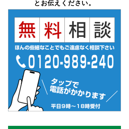
とお伝えください。