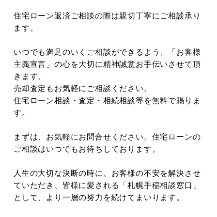
住宅ローン返済ご相談の際は親切丁寧にご相談承り
ます。
いつでも満足のいくご相談ができるよう、「お客様
主義宣言」の心を大切に精神誠意お手伝いさせて頂
きます。
売却査定もお気軽にご相談ください。
住宅ローン相談・査定・相続相談等を無料で賜りま
す。
まずは、お気軽にお問合せください。住宅ローンの
ご相談はいつでもお待ちしております。
人生の大切な決断の時に、お客様の不安を解決させ
ていただき、皆様に愛される「札幌手稲相談窓口」
として、より一層の努力を続けてまいります。