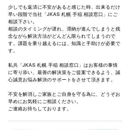
少しでも返済に不安があると感じた時、出来るだけ
早い段階で当社「JKAS 札幌 手稲 相談窓口」にご
相談下さい。
相談のタイミングが遅れ、滞納が進んでしまうと残
念ながら解決方法がどんどん限られてしまうので
す。課題を乗り越えるには、知識と手助けが必要で
す。
私共「JKAS 札幌 手稲 相談窓口」はお客様の事情
に寄り添い、最善の解決策をご提案できるよう、誠
心誠意お悩み解決のサポートをさせて頂きます。
不安を解消しご家族とご自身を守る為に、どうぞお
早めにお気軽にご相談ください。
ご連絡お待ちしております。