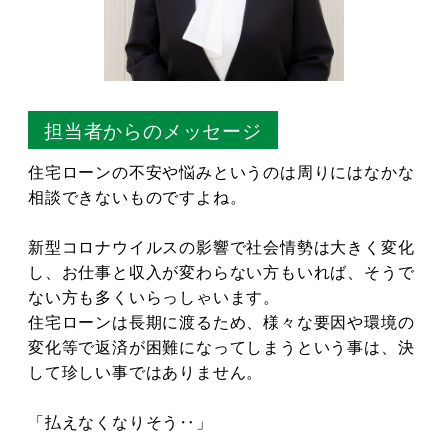
担当者からのメッセージ
住宅ローンの不安や悩みというのは周りにはなかな
相談できないものですよね。
新型コロナウイルスの影響で社会情勢は大きく変化
し、お仕事と収入が変わらない方もいれば、そうで
ない方も多くいらっしゃいます。
住宅ローンは長期に渡るため、様々な要因や環境の
変化等で返済が困難になってしまうという事は、決
して珍しい事ではありません。
「払えなくなりそう‥」