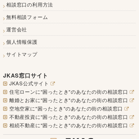
相談窓口の利用方法
無料相談フォーム
運営会社
個人情報保護
サイトマップ
JKAS窓口サイト
JKAS公式サイト
住宅ローンに"困ったとき"のあなたの街の相談窓口
離婚とお家に"困ったとき"のあなたの街の相談窓口
空地空家に"困ったとき"のあなたの街の相談窓口
不動産投資に"困ったとき"のあなたの街の相談窓口
相続不動産に"困ったとき"のあなたの街の相談窓口