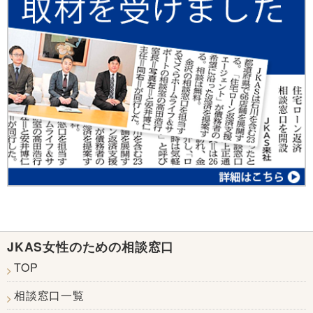
JKAS女性のための相談窓口
TOP
相談窓口一覧