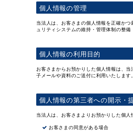
個人情報の管理
当法人は、お客さまの個人情報を正確かつ
ュリティシステムの維持・管理体制の整備
個人情報の利用目的
お客さまからお預かりした個人情報は、当
子メールや資料のご送付に利用いたします
個人情報の第三者への開示・
当法人は、お客さまよりお預かりした個人
お客さまの同意がある場合