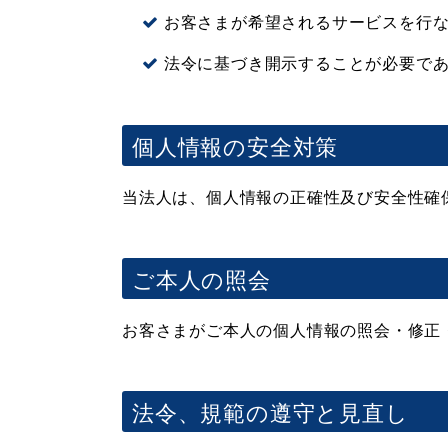
お客さまが希望されるサービスを行
法令に基づき開示することが必要で
個人情報の安全対策
当法人は、個人情報の正確性及び安全性確
ご本人の照会
お客さまがご本人の個人情報の照会・修正
法令、規範の遵守と見直し