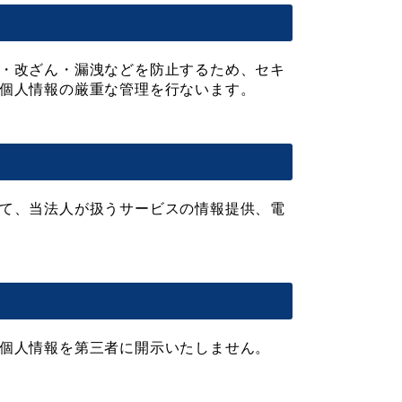
・改ざん・漏洩などを防止するため、セキ
個人情報の厳重な管理を行ないます。
て、当法人が扱うサービスの情報提供、電
個人情報を第三者に開示いたしません。