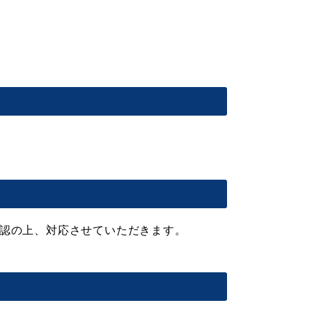
認の上、対応させていただきます。