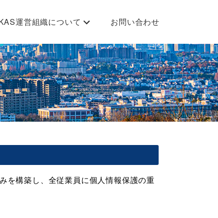
JKAS運営組織について
お問い合わせ
JKAS運営会社
JKAS運営メンバー
みを構築し、全従業員に個人情報保護の重