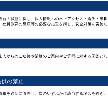
最新の状態に保ち、個人情報への不正アクセス・紛失・破損
・社員教育の徹底等の必要な措置を講じ、安全対策を実施し
法人からのご連絡や業務のご案内やご質問に対する回答とし
。
提供の禁止
情報を適切に管理し、次のいずれかに該当する場合を除き、