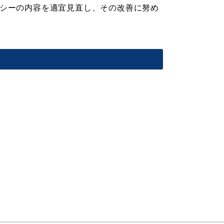
シーの内容を適宜見直し、その改善に努め