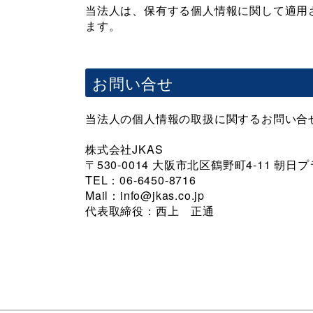
当法人は、保有する個人情報に関して適用
ます。
お問い合せ
当法人の個人情報の取扱に関するお問い合
株式会社JKAS
〒530-0014 大阪市北区鶴野町4-11 朝日
TEL：06-6450-8716
Mail：info@jkas.co.jp
代表取締役：西上 正通