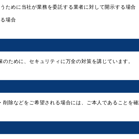
なうために当社が業務を委託する業者に対して開示する場合
ある場合
保のために、セキュリティに万全の対策を講じています。
・削除などをご希望される場合には、ご本人であることを確