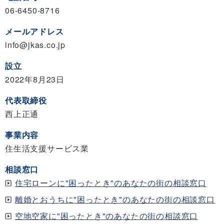
06-6450-8716
メールアドレス
info@jkas.co.jp
設立
2022年8月23日
代表取締役
西上正通
事業内容
住生活支援サービス業
相談窓口
住宅ローンに"困ったとき"のあなたの街の相談窓口
離婚とおうちに"困ったとき"のあなたの街の相談窓口
空地空家に"困ったとき"のあなたの街の相談窓口