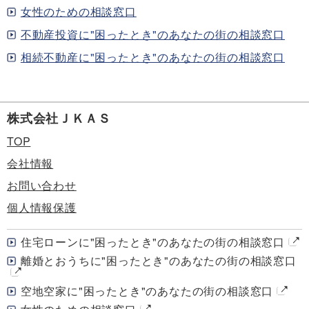
女性のための相談窓口
不動産投資に"困ったとき"のあなたの街の相談窓口
相続不動産に"困ったとき"のあなたの街の相談窓口
株式会社ＪＫＡＳ
TOP
会社情報
お問い合わせ
個人情報保護
住宅ローンに"困ったとき"のあなたの街の相談窓口
離婚とおうちに"困ったとき"のあなたの街の相談窓口
空地空家に"困ったとき"のあなたの街の相談窓口