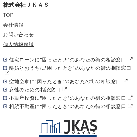
株式会社ＪＫＡＳ
TOP
会社情報
お問い合わせ
個人情報保護
住宅ローンに"困ったとき"のあなたの街の相談窓口
離婚とおうちに"困ったとき"のあなたの街の相談窓口
空地空家に"困ったとき"のあなたの街の相談窓口
女性のための相談窓口
不動産投資に"困ったとき"のあなたの街の相談窓口
相続不動産に"困ったとき"のあなたの街の相談窓口