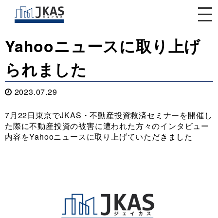
閉じる
Yahooニュースに取り上げ
られました
2023.07.29
7月22日東京でJKAS・不動産投資救済セミナーを開催し
た際に不動産投資の被害に遭われた方々のインタビュー
内容をYahooニュースに取り上げていただきました