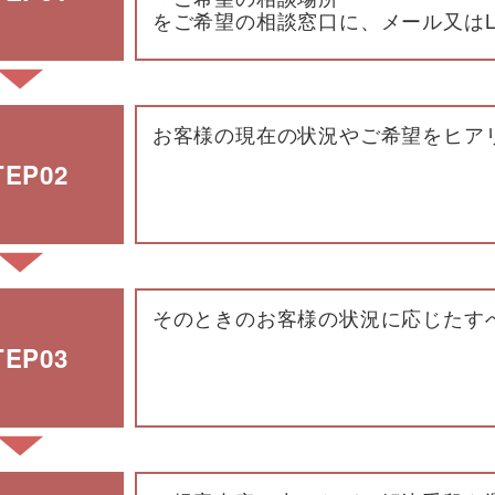
をご希望の相談窓口に、メール又はL
お客様の現在の状況やご希望をヒア
TEP02
そのときのお客様の状況に応じたす
TEP03