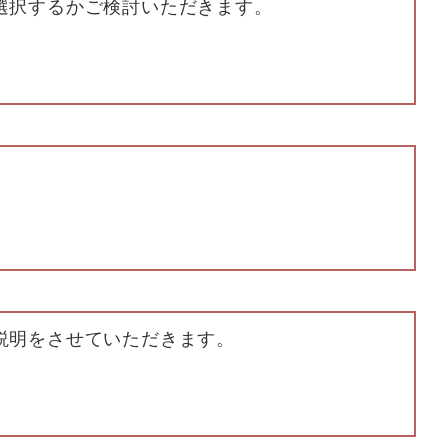
選択するかご検討いただきます。
説明をさせていただきます。