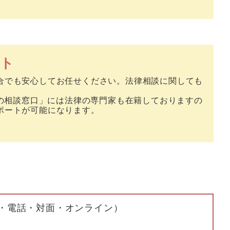
ト
合でも安心してお任せください。法律相談に関しても
街の相談窓口」には法律の専門家も在籍しておりますの
ポートが可能になります。
E・電話・対面・オンライン）