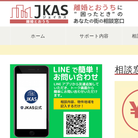
ホーム
サポート内容
相
相談