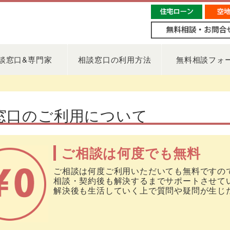
談窓口&専門家
相談窓口の利用方法
無料相談フォ
窓口のご利用について
ご相談は何度でも無料
ご相談は何度ご利用いただいても無料ですの
相談・契約後も解決するまでサポートさせて
解決後も生活していく上で質問や疑問が生じ