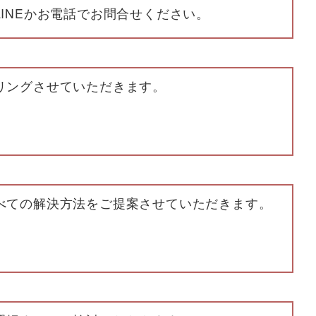
INEかお電話でお問合せください。
リングさせていただきます。
べての解決方法をご提案させていただきます。