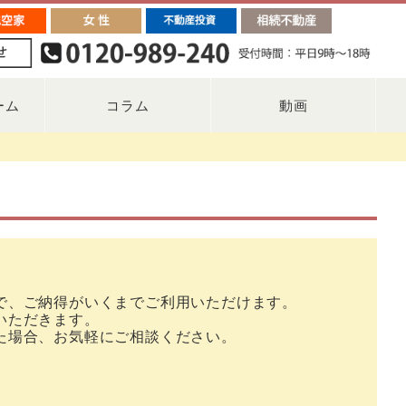
ーム
コラム
動画
で、ご納得がいくまでご利用いただけます。
いただきます。
た場合、お気軽にご相談ください。