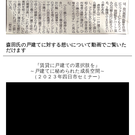
森田氏の戸建てに対する想いについて動画でご覧いた
だけます
『賃貸に戸建ての選択肢を』
～戸建てに秘められた成長空間～
（２０２３年四日市セミナー）