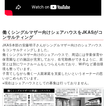
働くシングルマザー向けシェアハウスをJKASがコ
ンサルティング
JKAS本部の安藤明子さんがシングルマザー向けのシェアハウス
をコンサルティングしました。
働くシングルマザー向けのシェアハウスで、周辺には学童保育や
保育園などの施設が充実しており、在宅勤務ができるように、居
室とは別にワークルームもしつらえられており、WiFiなど通信環
境も整っています。
子育てしながら働く一人親家庭を支援したいというオーナーの思
いがこめられています。
※現在はシェアハウスとしての募集は行っておりません。