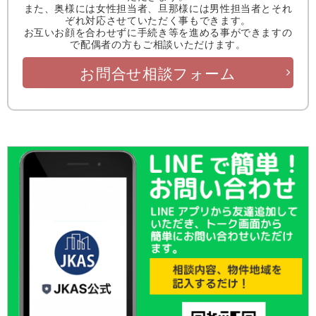
また、奥様には女性担当者、旦那様には男性担当者とそれ
ぞれ対応させていただく事もできます。
お互いお顔を合わせずに手続き等を進める事ができますの
で配偶者の方もご相談いただけます。
お問合せ相談フォーム