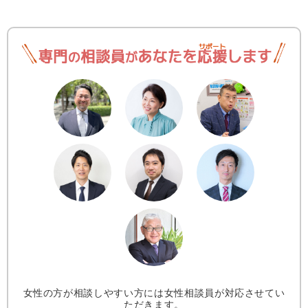
女性の方が相談しやすい方には女性相談員が対応させてい
ただきます。