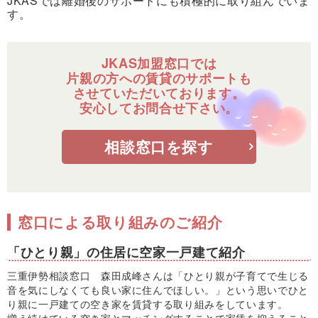
JKASでは離婚後のサポートにも積極的に取り組んでいま
す。
JKAS加盟窓口では
片親の方への賃貸のサポートも
させていただいております。
安心してお問合せ下さい。
相談窓口を探す
窓口による取り組みのご紹介
「ひとり親」の住居に空家一戸建て紹介
三重伊勢相談窓口 森田成峰さんは「ひとり親が子育てで生じる
音を気にしなくても良い家に住んでほしい。」という思いでひと
り親に一戸建ての空き家を賃貸する取り組みをしています。