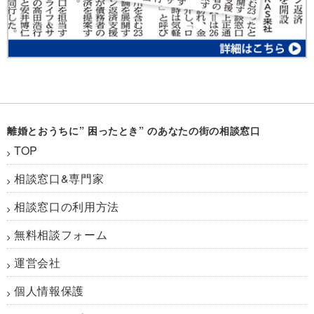
離婚とおうちに” 困ったとき” のあなたの街の相談窓口
TOP
相談窓口&専門家
相談窓口の利用方法
無料相談フォーム
運営会社
個人情報保護