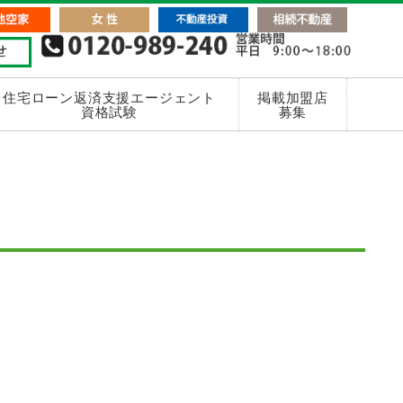
住宅ローン返済支援エージェント
掲載加盟店
資格試験
募集