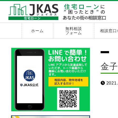
無料相談
ホーム
相談窓口
フォーム
金子
2021.