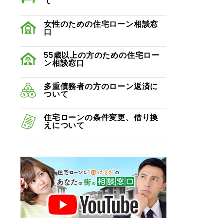
て
女性のための住宅ローン相談窓
口
55歳以上の方のための住宅ロー
ン相談窓口
多重債務者の方のローン返済に
ついて
住宅ローンの条件変更、借り換
えについて